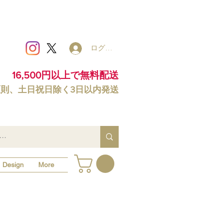
ログイン
16,500円以上で無料配送
原則、土日祝日除く3日以内発送
Design
More