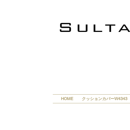
HOME
クッションカバーW4343