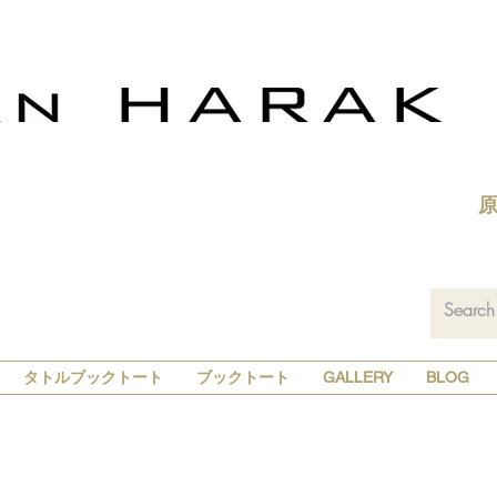
タトルブックトート
ブックトート
GALLERY
BLOG