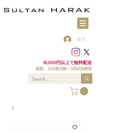
ログイン
16,500円以上で無料配送
原則、土日祝日除く3日以内発送