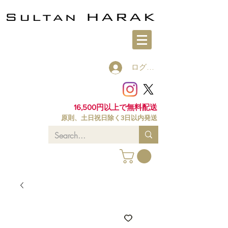
ログイン
16,500円以上で無料配送
原則、土日祝日除く3日以内発送