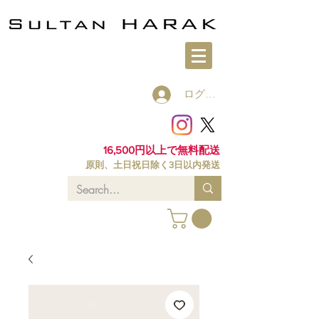
ログイン
16,500円以上で無料配送
原則、土日祝日除く3日以内発送