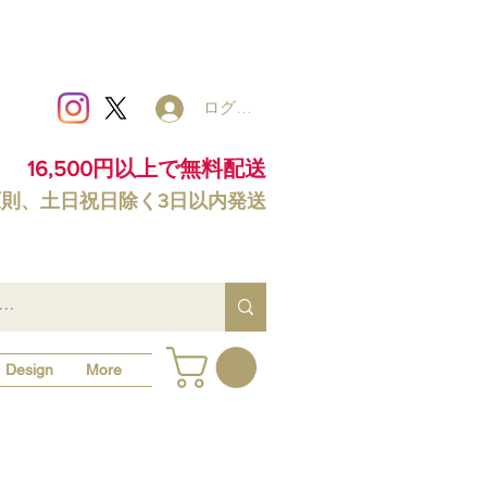
ログイン
16,500円以上で無料配送
原則、土日祝日除く3日以内発送
Design
More