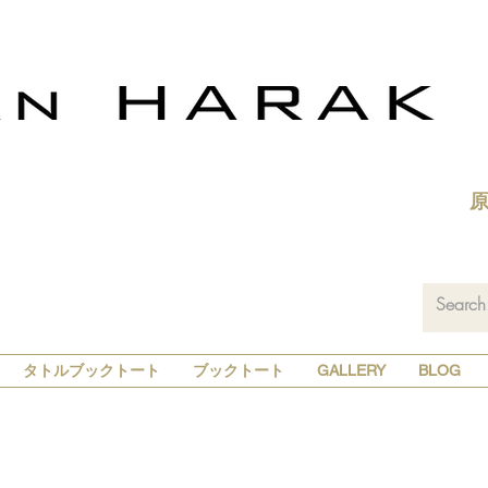
タトルブックトート
ブックトート
GALLERY
BLOG