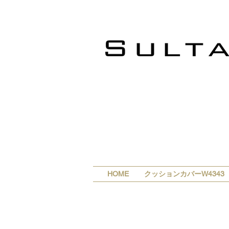
HOME
クッションカバーW4343