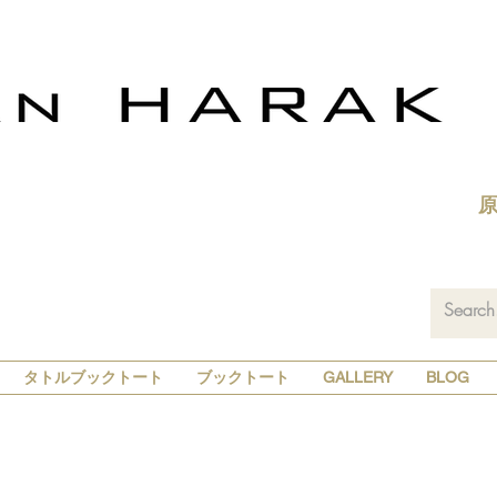
タトルブックトート
ブックトート
GALLERY
BLOG