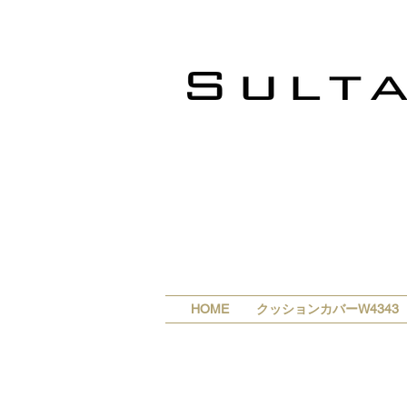
HOME
クッションカバーW4343