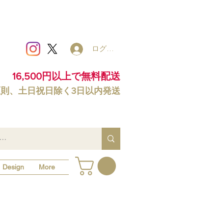
ログイン
16,500円以上で無料配送
原則、土日祝日除く3日以内発送
Design
More