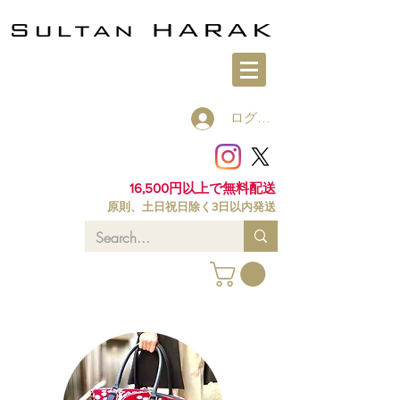
ログイン
16,500円以上で無料配送
原則、土日祝日除く3日以内発送